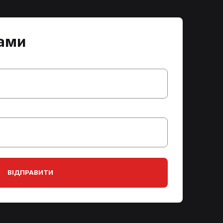
нами
ВІДПРАВИТИ