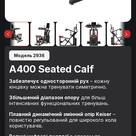
Модель 2936
A400 Seated Calf
Забезпечує односторонній рух
– кожну
кінцівку можна тренувати симетрично.
Збільшений діапазон опору
для більш
інтенсивних функціональних тренувань.
Плавний динамічний змінний опір Keiser
–
повністю регульований для широкого кола
користувачів.