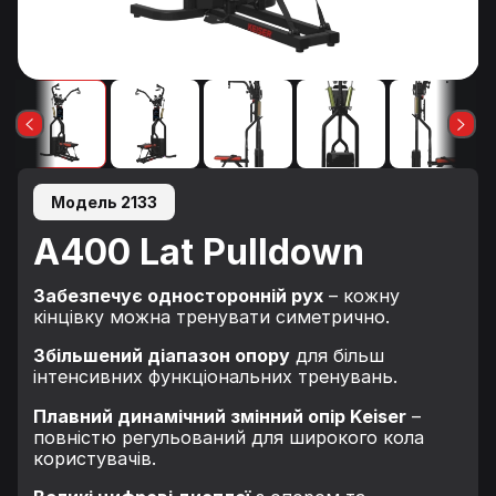
Модель 2133
A400 Lat Pulldown
Забезпечує односторонній рух
– кожну
кінцівку можна тренувати симетрично.
Збільшений діапазон опору
для більш
інтенсивних функціональних тренувань.
Плавний динамічний змінний опір Keiser
–
повністю регульований для широкого кола
користувачів.