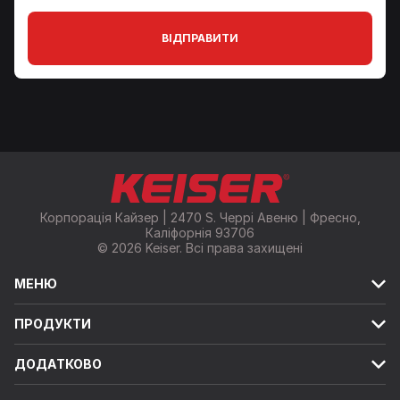
ВІДПРАВИТИ
Корпорація Кайзер | 2470 S. Черрі Авеню | Фресно,
Каліфорнія 93706
© 2026 Keiser. Всі права захищені
МЕНЮ
ПРОДУКТИ
ДОДАТКОВО