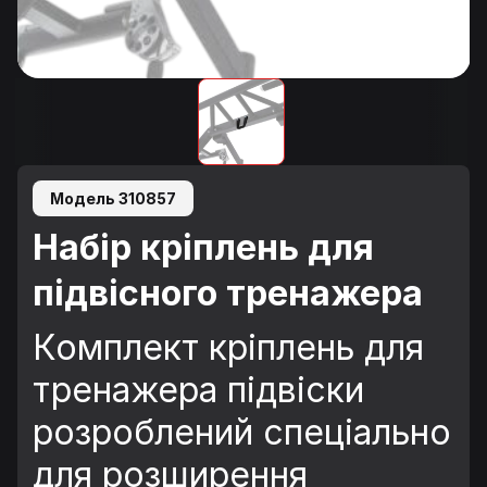
Модель 310857
Набір кріплень для
підвісного тренажера
Комплект кріплень для
тренажера підвіски
розроблений спеціально
для розширення