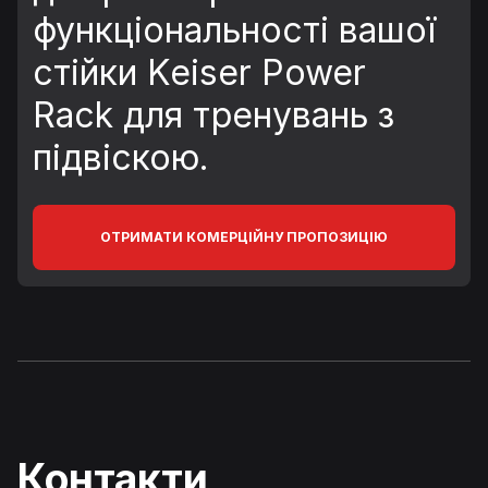
функціональності вашої
стійки Keiser Power
Rack для тренувань з
підвіскою.
ОТРИМАТИ КОМЕРЦІЙНУ ПРОПОЗИЦІЮ
Контакти