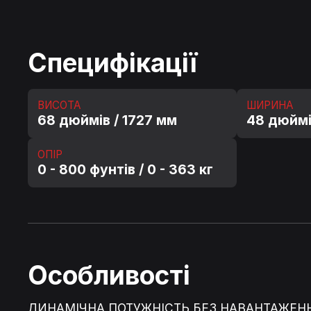
Специфікації
ВИСОТА
ШИРИНА
68 дюймів / 1727 мм
48 дюймі
ОПІР
0 - 800 фунтів / 0 - 363 кг
Особливості
ДИНАМІЧНА ПОТУЖН