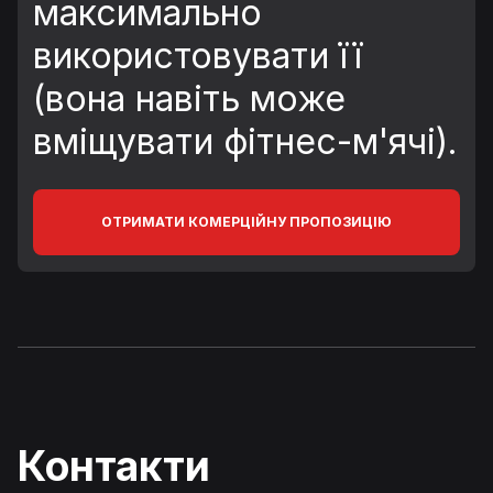
максимально
використовувати її
(вона навіть може
вміщувати фітнес-м'ячі).
ОТРИМАТИ КОМЕРЦІЙНУ ПРОПОЗИЦІЮ
Контакти