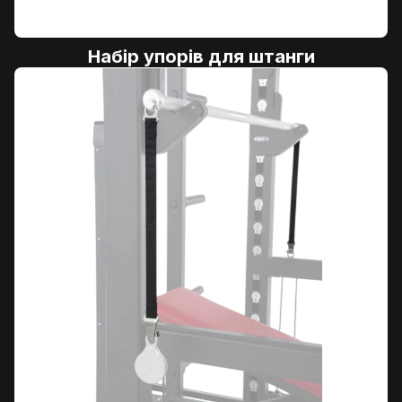
Набір упорів для штанги