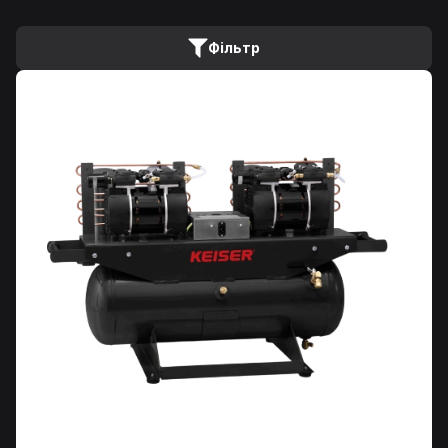
Фільтр