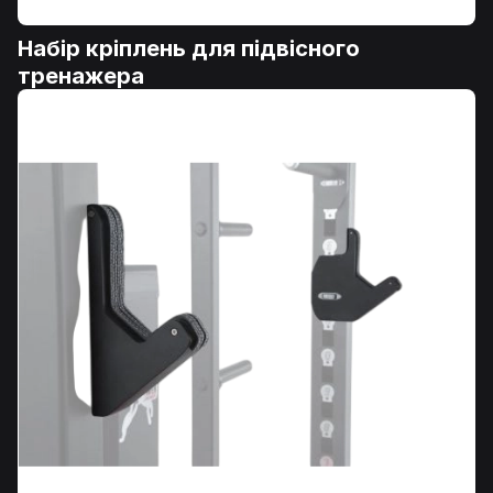
Набір кріплень для підвісного
тренажера