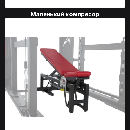
Маленький компресор