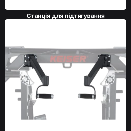
Станція для підтягування