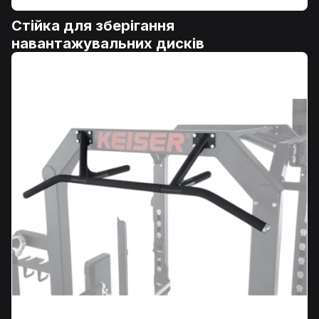
Стійка для зберігання
навантажувальних дисків