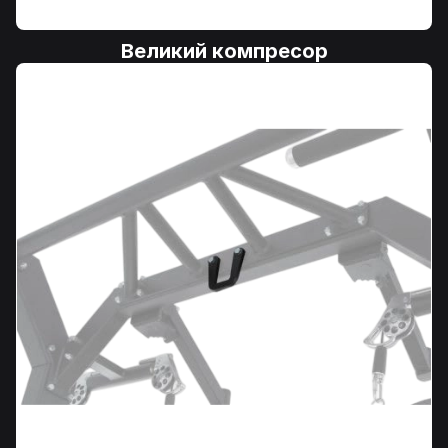
Великий компресор