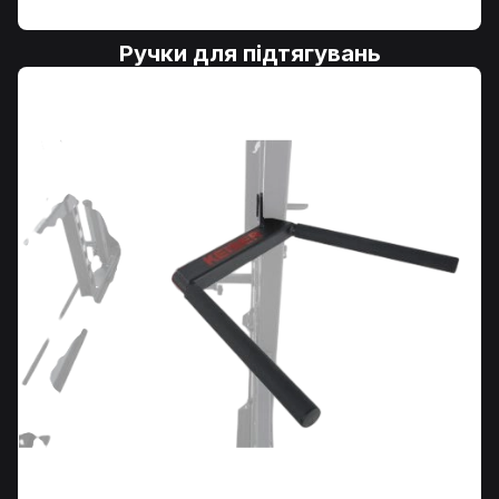
Ручки для підтягувань