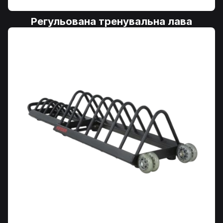
Регульована тренувальна лава